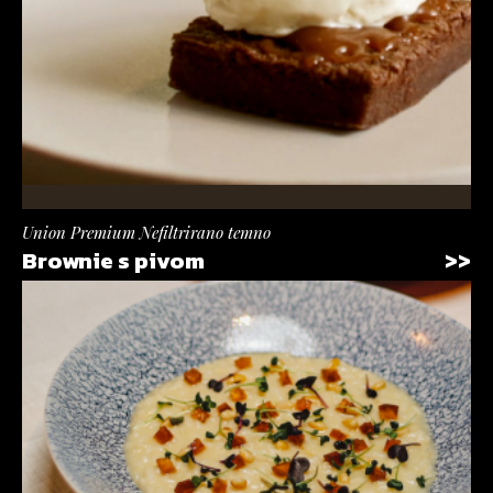
Union Premium Nefiltrirano temno
Brownie s pivom