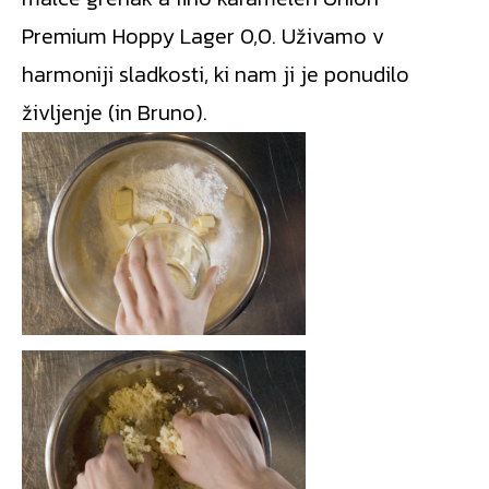
Premium Hoppy Lager 0,0. Uživamo v
harmoniji sladkosti, ki nam ji je ponudilo
življenje (in Bruno).