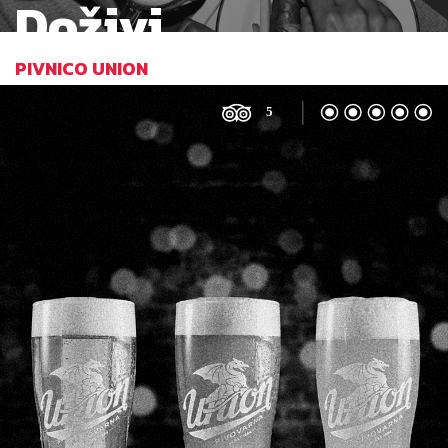
Doživi
PIVNICO UNION