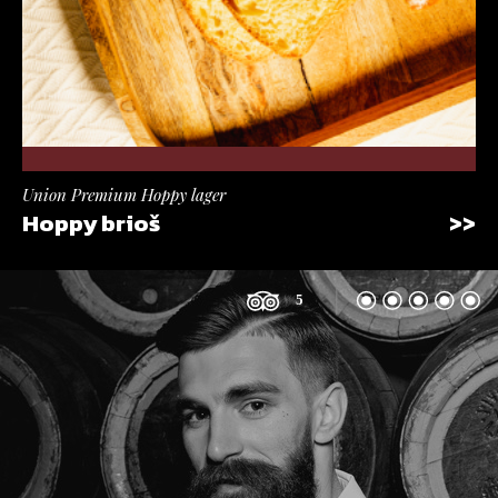
Union Premium Hoppy lager
Hoppy brioš