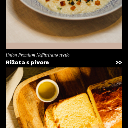
Union Premium Nefiltrirano svetlo
Rižota s pivom