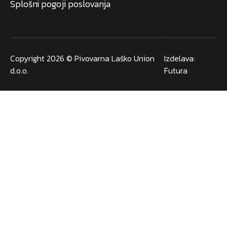
Splošni pogoji poslovanja
Copyright 2026 © Pivovarna Laško Union
Izdelava:
d.o.o.
Futura