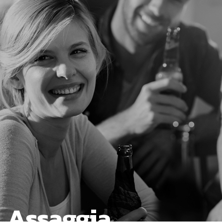
Assaggia