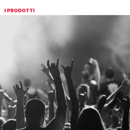
I PRODOTTI