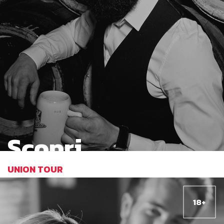
Scopri
UNION TOUR