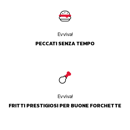
Evviva!
PECCATI SENZA TEMPO
Evviva!
FRITTI PRESTIGIOSI PER BUONE FORCHETTE