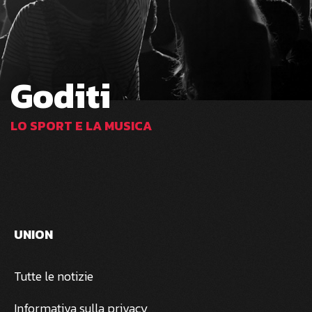
Goditi
LO SPORT E LA MUSICA
UNION
Tutte le notizie
Informativa sulla privacy