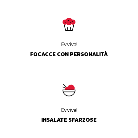
Evviva!
FOCACCE CON PERSONALITÀ
Evviva!
INSALATE SFARZOSE