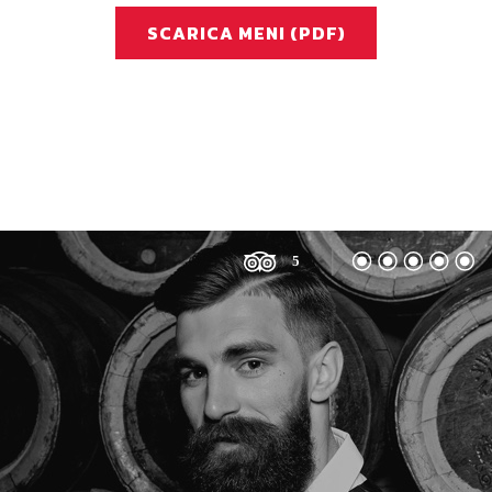
SCARICA MENI (PDF)