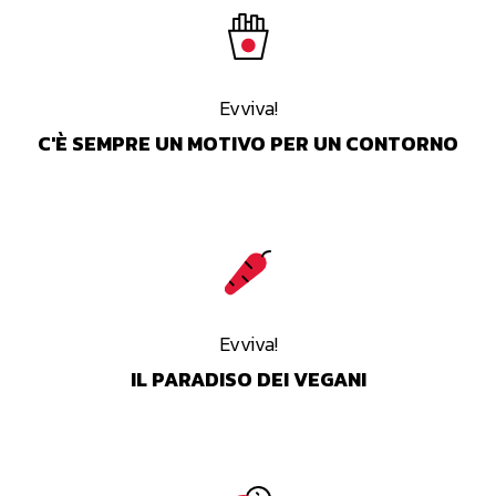
Evviva!
C'È SEMPRE UN MOTIVO PER UN CONTORNO
Evviva!
IL PARADISO DEI VEGANI