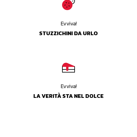
Evviva!
STUZZICHINI DA URLO
Evviva!
LA VERITÀ STA NEL DOLCE