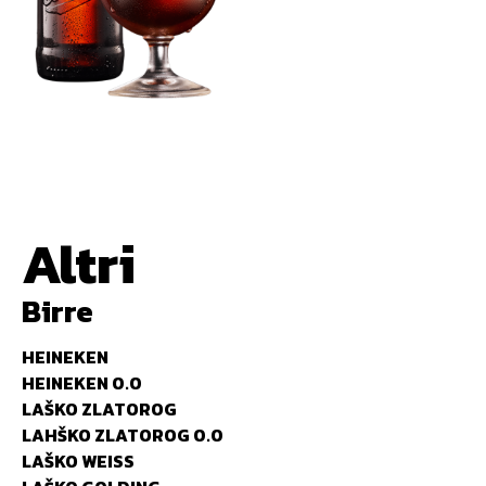
Altri
Birre
HEINEKEN
HEINEKEN 0.0
LAŠKO ZLATOROG
LAHŠKO ZLATOROG 0.0
LAŠKO WEISS