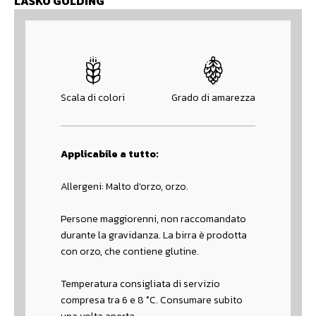
LAŠKO GOLDING
Scala di colori
Grado di amarezza
Applicabile a tutto:
Allergeni: Malto d'orzo, orzo.
Persone maggiorenni, non raccomandato
durante la gravidanza. La birra è prodotta
con orzo, che contiene glutine.
Temperatura consigliata di servizio
compresa tra 6 e 8 °C. Consumare subito